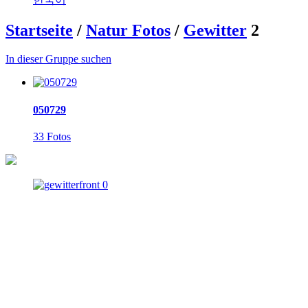
Startseite
/
Natur Fotos
/
Gewitter
2
In dieser Gruppe suchen
050729
33 Fotos