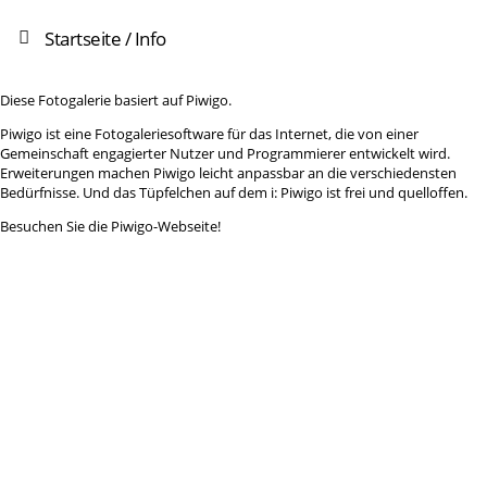
Startseite
/ Info
Diese Fotogalerie basiert auf Piwigo.
Piwigo ist eine Fotogaleriesoftware für das Internet, die von einer
Gemeinschaft engagierter Nutzer und Programmierer entwickelt wird.
Erweiterungen machen Piwigo leicht anpassbar an die verschiedensten
Bedürfnisse. Und das Tüpfelchen auf dem i: Piwigo ist frei und quelloffen.
Besuchen Sie die Piwigo-Webseite!