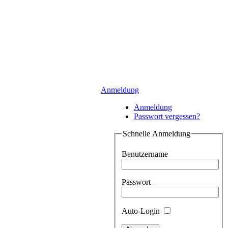
Anmeldung
Anmeldung
Passwort vergessen?
Schnelle Anmeldung
Benutzername
Passwort
Auto-Login