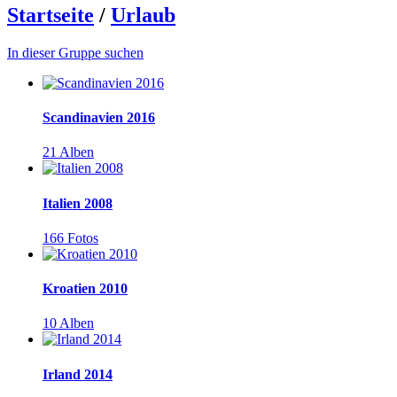
Startseite
/
Urlaub
In dieser Gruppe suchen
Scandinavien 2016
21 Alben
Italien 2008
166 Fotos
Kroatien 2010
10 Alben
Irland 2014