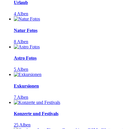
Urlaub
4 Alben
Natur Fotos
8 Alben
Astro Fotos
5 Alben
Exkursionen
7 Alben
Konzerte und Festivals
25 Alben