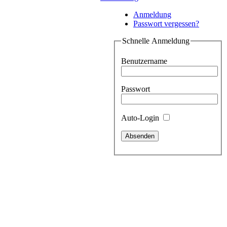
Anmeldung
Passwort vergessen?
Schnelle Anmeldung
Benutzername
Passwort
Auto-Login