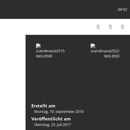
34/52
Erstellt am
Montag, 19. September 2016
Veröffentlicht am
Dienstag, 25. Juli 2017