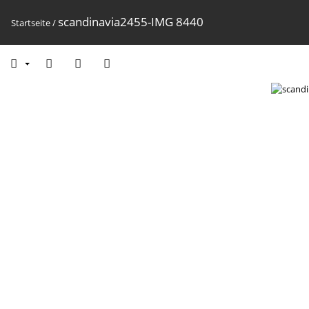
scandinavia2455-IMG 8440
Startseite
/