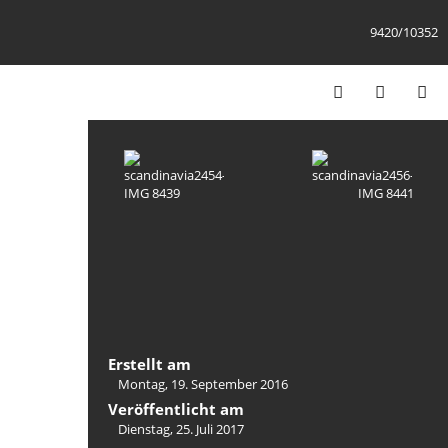
9420/10352
Erstellt am
Montag, 19. September 2016
Veröffentlicht am
Dienstag, 25. Juli 2017