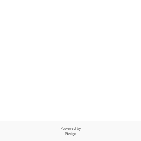
Powered by
Piwigo