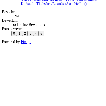
Karlstad - Töcksfors/Bastnäs (Autofriedhof)
Besuche
3194
Bewertung
noch keine Bewertung
Foto bewerten
Powered by
Piwigo