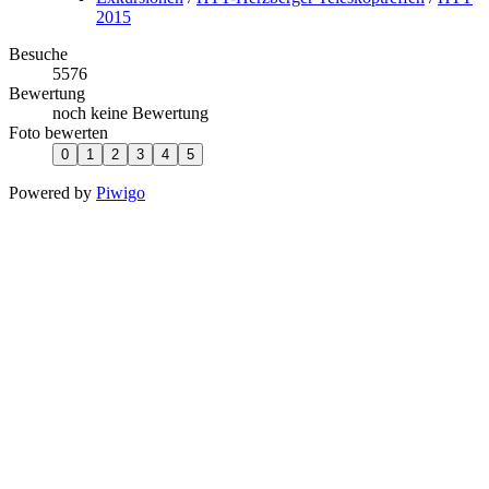
2015
Besuche
5576
Bewertung
noch keine Bewertung
Foto bewerten
Powered by
Piwigo