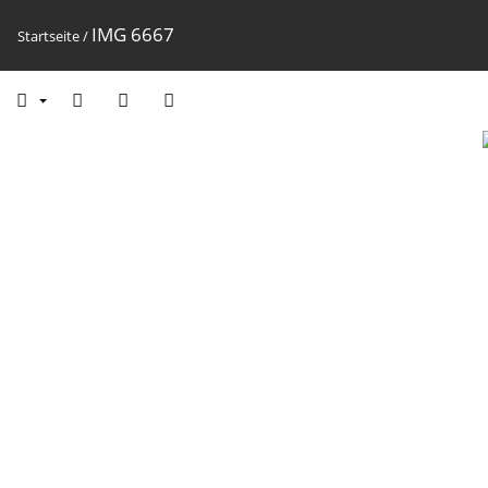
IMG 6667
Startseite
/