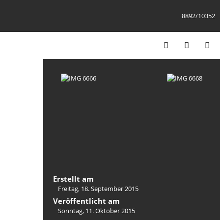
8892/10352
Erstellt am
Freitag, 18. September 2015
Veröffentlicht am
Sonntag, 11. Oktober 2015