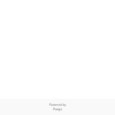
Powered by
Piwigo