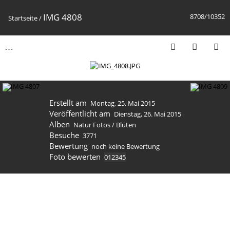
IMG 4808
8708/10352
Startseite
/
Erstellt am
Montag, 25. Mai 2015
Veröffentlicht am
Dienstag, 26. Mai 2015
Alben
Natur Fotos
/
Blüten
Besuche
3771
Bewertung
noch keine Bewertung
Foto bewerten