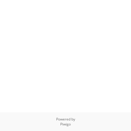
Powered by
Piwigo