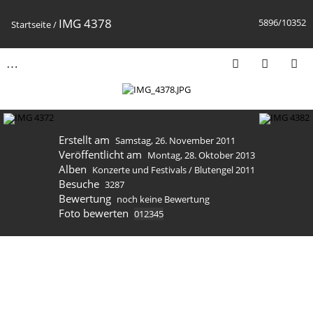
IMG 4378
5896/10352
Startseite
/
Erstellt am
Samstag, 26. November 2011
Veröffentlicht am
Montag, 28. Oktober 2013
Alben
Konzerte und Festivals
/
Blutengel 2011
Besuche
3287
Bewertung
noch keine Bewertung
Foto bewerten