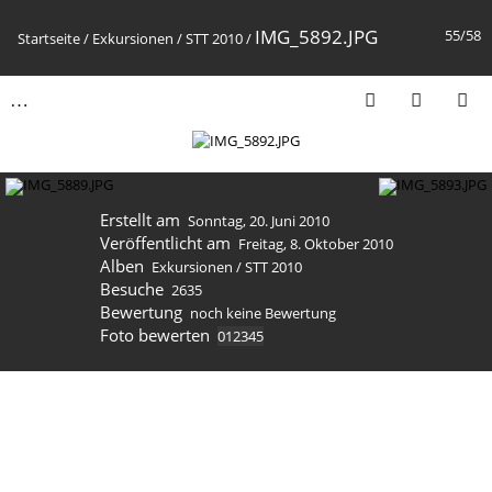
IMG_5892.JPG
55/58
Startseite
/
Exkursionen
/
STT 2010
/
Erstellt am
Sonntag, 20. Juni 2010
Veröffentlicht am
Freitag, 8. Oktober 2010
Alben
Exkursionen
/
STT 2010
Besuche
2635
Bewertung
noch keine Bewertung
Foto bewerten