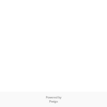
Powered by
Piwigo