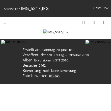
IMG_5817.JPG
3078/10352
Startseite
/
Erstellt am
Sonntag, 20. Juni 2010
Veröffentlicht am
Freitag, 8. Oktober 2010
Alben
Exkursionen
/
STT 2010
Besuche
2462
Bewertung
noch keine Bewertung
Foto bewerten