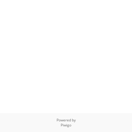
Powered by
Piwigo