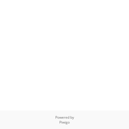
Powered by
Piwigo