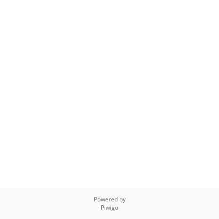
Powered by
Piwigo