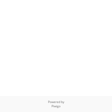
Powered by
Piwigo