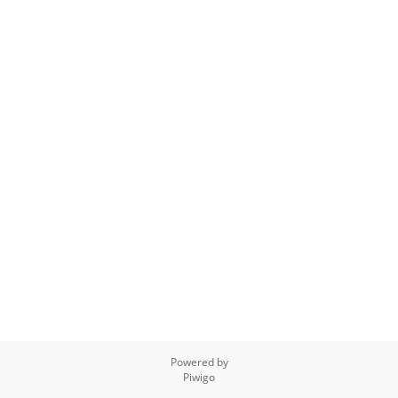
Powered by
Piwigo