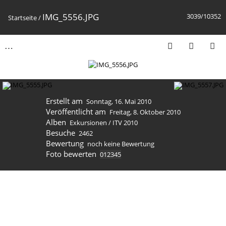
IMG_5556.JPG
3039/10352
Startseite
/
Erstellt am
Sonntag, 16. Mai 2010
Veröffentlicht am
Freitag, 8. Oktober 2010
Alben
Exkursionen
/
ITV 2010
Besuche
2462
Bewertung
noch keine Bewertung
Foto bewerten