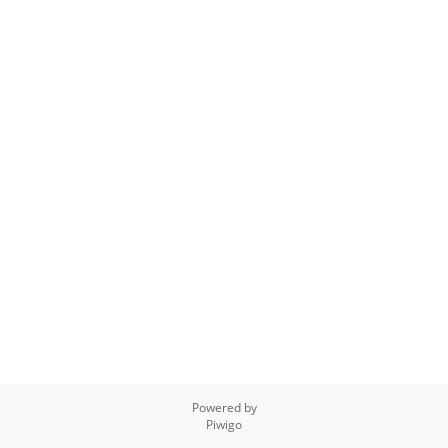
Powered by
Piwigo