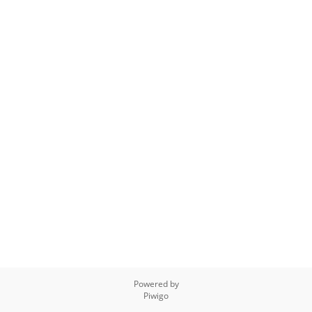
Powered by
Piwigo