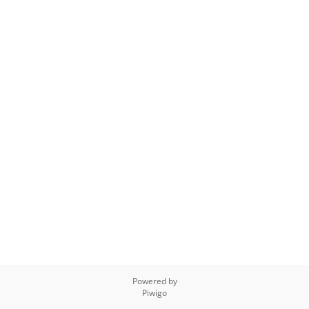
Powered by
Piwigo