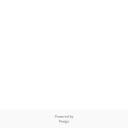
Powered by
Piwigo