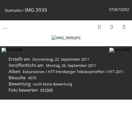
IMG 3939
5728/10352
Startseite
/
Erstellt am
Donnerstag, 22. September 2011
Veröffentlicht am
Montag, 26. September 2011
Alben
Exkursionen
/
HTT-Herzberger Teleskoptreffen
/
HTT 2011
Besuche
4370
Bewertung
noch keine Bewertung
Foto bewerten