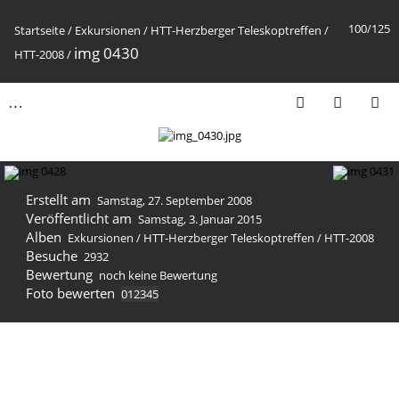
100/125
Startseite
/
Exkursionen
/
HTT-Herzberger Teleskoptreffen
/
img 0430
HTT-2008
/
Erstellt am
Samstag, 27. September 2008
Veröffentlicht am
Samstag, 3. Januar 2015
Alben
Exkursionen
/
HTT-Herzberger Teleskoptreffen
/
HTT-2008
Besuche
2932
Bewertung
noch keine Bewertung
Foto bewerten