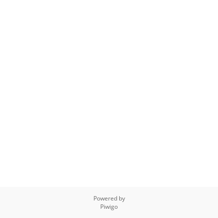
Powered by
Piwigo