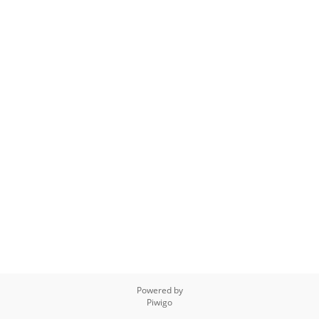
Powered by
Piwigo