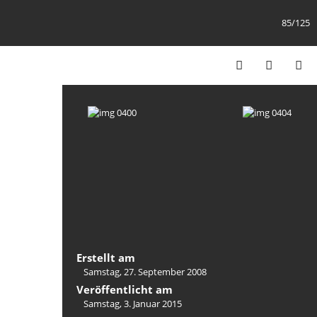
85/125
Erstellt am
Samstag, 27. September 2008
Veröffentlicht am
Samstag, 3. Januar 2015