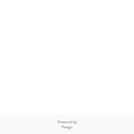
Powered by
Piwigo