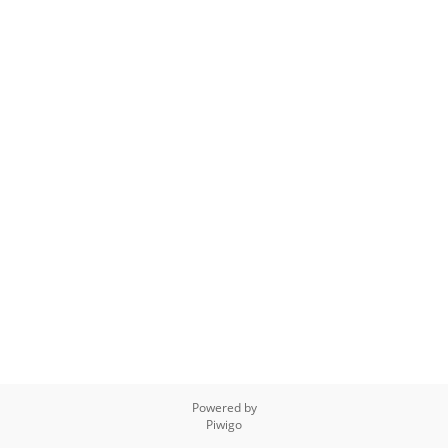
Powered by
Piwigo