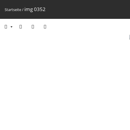
img 0352
Startseite
/