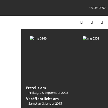
1893/10352
Erstellt am
Freitag, 26. September 2008
Veröffentlicht am
Samstag, 3. Januar 2015