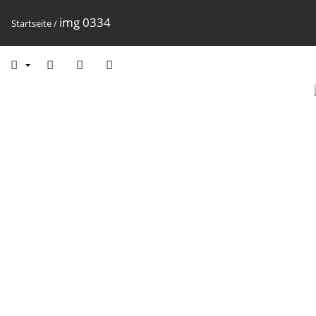
img 0334
Startseite
/