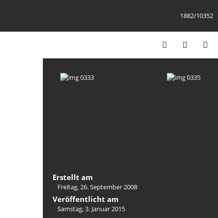
1882/10352
Erstellt am
Freitag, 26. September 2008
Veröffentlicht am
Samstag, 3. Januar 2015