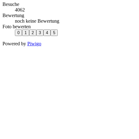
Besuche
4062
Bewertung
noch keine Bewertung
Foto bewerten
Powered by
Piwigo