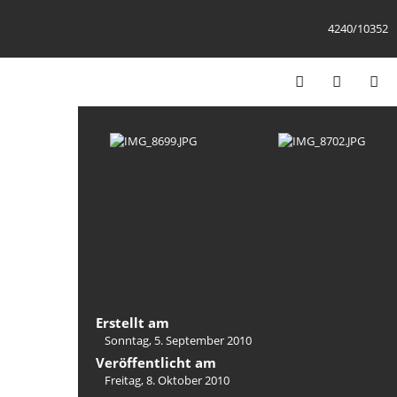
4240/10352
Erstellt am
Sonntag, 5. September 2010
Veröffentlicht am
Freitag, 8. Oktober 2010