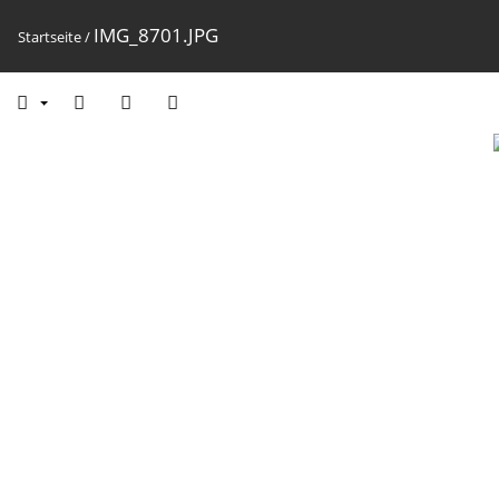
IMG_8701.JPG
Startseite
/