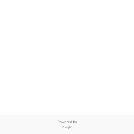
Powered by
Piwigo