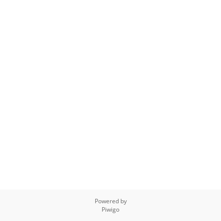
Powered by
Piwigo