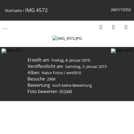
IMG 4572
2667/10352
Startseite
/
Erstellt am
Freitag, 8. Januar 2010
Veröffentlicht am
Samstag, 3. Januar 2015
Alben
Natur Fotos
/
win0910
Besuche
2966
Bewertung
noch keine Bewertung
Foto bewerten