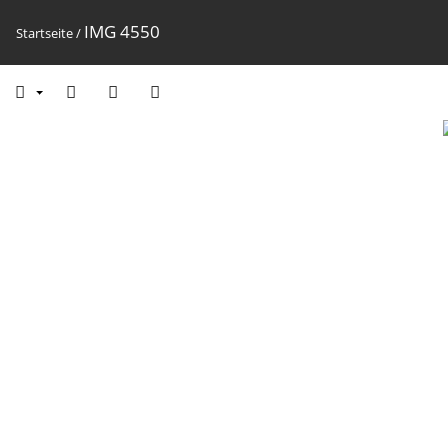
IMG 4550
Startseite
/