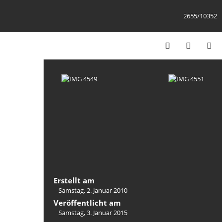
2655/10352
Erstellt am
Samstag, 2. Januar 2010
Veröffentlicht am
Samstag, 3. Januar 2015