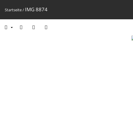
IMG 8874
Startseite
/