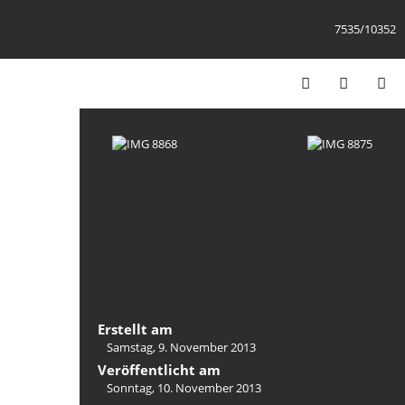
7535/10352
Erstellt am
Samstag, 9. November 2013
Veröffentlicht am
Sonntag, 10. November 2013