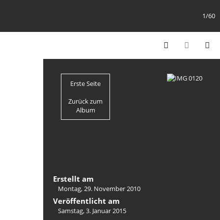
1/60
Erste Seite
Zurück zum
Album
Erstellt am
Montag, 29. November 2010
Veröffentlicht am
Samstag, 3. Januar 2015