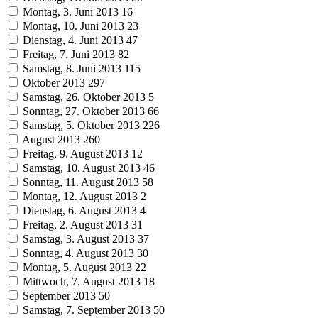
Montag, 3. Juni 2013
16
Montag, 10. Juni 2013
23
Dienstag, 4. Juni 2013
47
Freitag, 7. Juni 2013
82
Samstag, 8. Juni 2013
115
Oktober 2013
297
Samstag, 26. Oktober 2013
5
Sonntag, 27. Oktober 2013
66
Samstag, 5. Oktober 2013
226
August 2013
260
Freitag, 9. August 2013
12
Samstag, 10. August 2013
46
Sonntag, 11. August 2013
58
Montag, 12. August 2013
2
Dienstag, 6. August 2013
4
Freitag, 2. August 2013
31
Samstag, 3. August 2013
37
Sonntag, 4. August 2013
30
Montag, 5. August 2013
22
Mittwoch, 7. August 2013
18
September 2013
50
Samstag, 7. September 2013
50