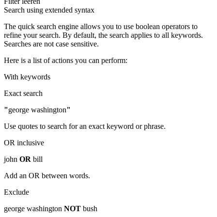
Filter leeren
Search using extended syntax
The quick search engine allows you to use boolean operators to
refine your search. By default, the search applies to all keywords.
Searches are not case sensitive.
Here is a list of actions you can perform:
With keywords
Exact search
"
george washington
"
Use quotes to search for an exact keyword or phrase.
OR inclusive
john
OR
bill
Add an OR between words.
Exclude
george washington
NOT
bush