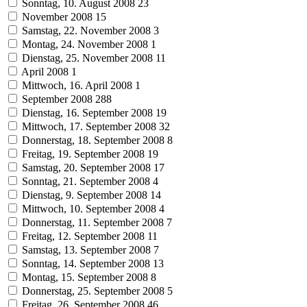
Sonntag, 10. August 2008
23
November 2008
15
Samstag, 22. November 2008
3
Montag, 24. November 2008
1
Dienstag, 25. November 2008
11
April 2008
1
Mittwoch, 16. April 2008
1
September 2008
288
Dienstag, 16. September 2008
19
Mittwoch, 17. September 2008
32
Donnerstag, 18. September 2008
8
Freitag, 19. September 2008
19
Samstag, 20. September 2008
17
Sonntag, 21. September 2008
4
Dienstag, 9. September 2008
14
Mittwoch, 10. September 2008
4
Donnerstag, 11. September 2008
7
Freitag, 12. September 2008
11
Samstag, 13. September 2008
7
Sonntag, 14. September 2008
13
Montag, 15. September 2008
8
Donnerstag, 25. September 2008
5
Freitag, 26. September 2008
46