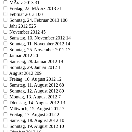
MÃ¤rz 2013
31
Freitag, 22. MÃ¤rz 2013
31
Februar 2013
100
Sonntag, 24. Februar 2013
100
Jahr 2012
525
November 2012
45
Samstag, 10. November 2012
14
Sonntag, 11. November 2012
14
Sonntag, 25. November 2012
17
Januar 2012
20
Samstag, 28. Januar 2012
19
Sonntag, 29. Januar 2012
1
August 2012
209
Freitag, 10. August 2012
12
Samstag, 11. August 2012
68
Sonntag, 12. August 2012
80
Montag, 13. August 2012
7
Dienstag, 14. August 2012
13
Mittwoch, 15. August 2012
7
Freitag, 17. August 2012
2
Samstag, 18. August 2012
10
Sonntag, 19. August 2012
10