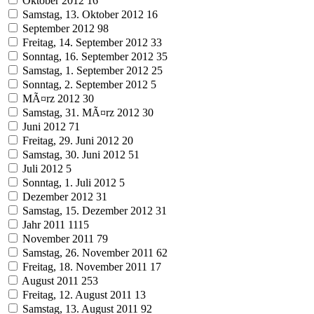
Oktober 2012
16
Samstag, 13. Oktober 2012
16
September 2012
98
Freitag, 14. September 2012
33
Sonntag, 16. September 2012
35
Samstag, 1. September 2012
25
Sonntag, 2. September 2012
5
MÃ¤rz 2012
30
Samstag, 31. MÃ¤rz 2012
30
Juni 2012
71
Freitag, 29. Juni 2012
20
Samstag, 30. Juni 2012
51
Juli 2012
5
Sonntag, 1. Juli 2012
5
Dezember 2012
31
Samstag, 15. Dezember 2012
31
Jahr 2011
1115
November 2011
79
Samstag, 26. November 2011
62
Freitag, 18. November 2011
17
August 2011
253
Freitag, 12. August 2011
13
Samstag, 13. August 2011
92