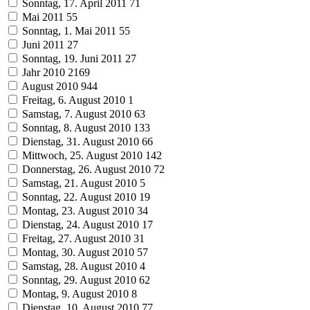
Sonntag, 17. April 2011
71
Mai 2011
55
Sonntag, 1. Mai 2011
55
Juni 2011
27
Sonntag, 19. Juni 2011
27
Jahr 2010
2169
August 2010
944
Freitag, 6. August 2010
1
Samstag, 7. August 2010
63
Sonntag, 8. August 2010
133
Dienstag, 31. August 2010
66
Mittwoch, 25. August 2010
142
Donnerstag, 26. August 2010
72
Samstag, 21. August 2010
5
Sonntag, 22. August 2010
19
Montag, 23. August 2010
34
Dienstag, 24. August 2010
17
Freitag, 27. August 2010
31
Montag, 30. August 2010
57
Samstag, 28. August 2010
4
Sonntag, 29. August 2010
62
Montag, 9. August 2010
8
Dienstag, 10. August 2010
77