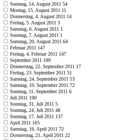
Sonntag, 14. August 2011
54
Montag, 15. August 2011
11
Donnerstag, 4. August 2011
14
Freitag, 5. August 2011
3
Samstag, 6. August 2011
1
Sonntag, 7. August 2011
1
Samstag, 20. August 2011
64
Februar 2011
147
Freitag, 4. Februar 2011
147
September 2011
199
Donnerstag, 22. September 2011
17
Freitag, 23. September 2011
51
Samstag, 24. September 2011
53
Samstag, 10. September 2011
72
Sonntag, 11. September 2011
6
Juli 2011
190
Sonntag, 31. Juli 2011
5
Sonntag, 24. Juli 2011
48
Sonntag, 17. Juli 2011
137
April 2011
165
Samstag, 16. April 2011
72
Donnerstag, 21. April 2011
22