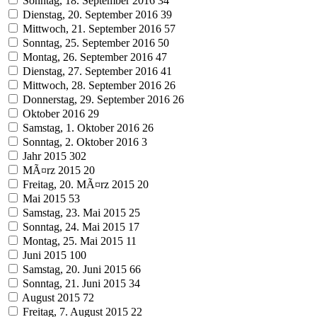
Sonntag, 18. September 2016
34
Dienstag, 20. September 2016
39
Mittwoch, 21. September 2016
57
Sonntag, 25. September 2016
50
Montag, 26. September 2016
47
Dienstag, 27. September 2016
41
Mittwoch, 28. September 2016
26
Donnerstag, 29. September 2016
26
Oktober 2016
29
Samstag, 1. Oktober 2016
26
Sonntag, 2. Oktober 2016
3
Jahr 2015
302
MÃ¤rz 2015
20
Freitag, 20. MÃ¤rz 2015
20
Mai 2015
53
Samstag, 23. Mai 2015
25
Sonntag, 24. Mai 2015
17
Montag, 25. Mai 2015
11
Juni 2015
100
Samstag, 20. Juni 2015
66
Sonntag, 21. Juni 2015
34
August 2015
72
Freitag, 7. August 2015
22