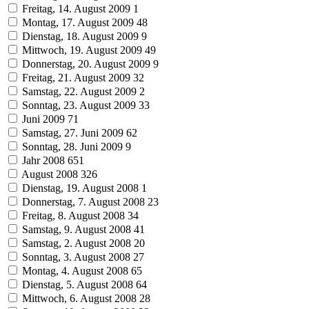
Freitag, 14. August 2009
1
Montag, 17. August 2009
48
Dienstag, 18. August 2009
9
Mittwoch, 19. August 2009
49
Donnerstag, 20. August 2009
9
Freitag, 21. August 2009
32
Samstag, 22. August 2009
2
Sonntag, 23. August 2009
33
Juni 2009
71
Samstag, 27. Juni 2009
62
Sonntag, 28. Juni 2009
9
Jahr 2008
651
August 2008
326
Dienstag, 19. August 2008
1
Donnerstag, 7. August 2008
23
Freitag, 8. August 2008
34
Samstag, 9. August 2008
41
Samstag, 2. August 2008
20
Sonntag, 3. August 2008
27
Montag, 4. August 2008
65
Dienstag, 5. August 2008
64
Mittwoch, 6. August 2008
28