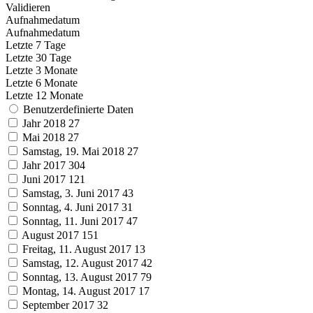
Validieren
Aufnahmedatum
Aufnahmedatum
Letzte 7 Tage
Letzte 30 Tage
Letzte 3 Monate
Letzte 6 Monate
Letzte 12 Monate
Benutzerdefinierte Daten
Jahr 2018
27
Mai 2018
27
Samstag, 19. Mai 2018
27
Jahr 2017
304
Juni 2017
121
Samstag, 3. Juni 2017
43
Sonntag, 4. Juni 2017
31
Sonntag, 11. Juni 2017
47
August 2017
151
Freitag, 11. August 2017
13
Samstag, 12. August 2017
42
Sonntag, 13. August 2017
79
Montag, 14. August 2017
17
September 2017
32