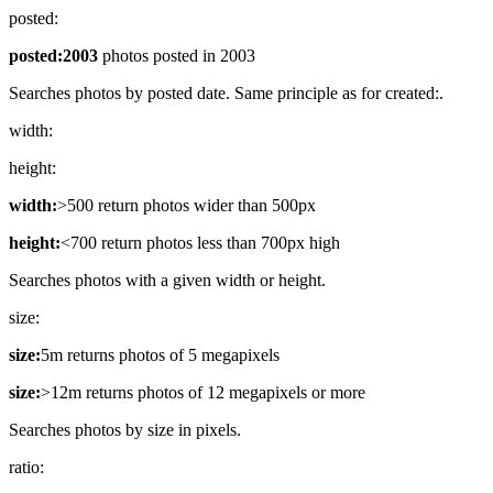
posted:
posted:2003
photos posted in 2003
Searches photos by posted date. Same principle as for created:.
width:
height:
width:
>500 return photos wider than 500px
height:
<700 return photos less than 700px high
Searches photos with a given width or height.
size:
size:
5m returns photos of 5 megapixels
size:
>12m returns photos of 12 megapixels or more
Searches photos by size in pixels.
ratio: