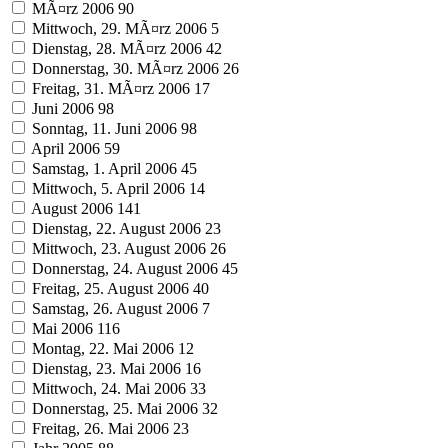
MÃ¤rz 2006
90
Mittwoch, 29. MÃ¤rz 2006
5
Dienstag, 28. MÃ¤rz 2006
42
Donnerstag, 30. MÃ¤rz 2006
26
Freitag, 31. MÃ¤rz 2006
17
Juni 2006
98
Sonntag, 11. Juni 2006
98
April 2006
59
Samstag, 1. April 2006
45
Mittwoch, 5. April 2006
14
August 2006
141
Dienstag, 22. August 2006
23
Mittwoch, 23. August 2006
26
Donnerstag, 24. August 2006
45
Freitag, 25. August 2006
40
Samstag, 26. August 2006
7
Mai 2006
116
Montag, 22. Mai 2006
12
Dienstag, 23. Mai 2006
16
Mittwoch, 24. Mai 2006
33
Donnerstag, 25. Mai 2006
32
Freitag, 26. Mai 2006
23