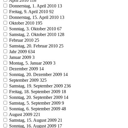
April 2010
118
Donnerstag, 1. April 2010
13
Freitag, 9. April 2010
92
Donnerstag, 15. April 2010
13
Oktober 2010
195
Sonntag, 3. Oktober 2010
67
Samstag, 2. Oktober 2010
128
Februar 2010
25
Samstag, 20. Februar 2010
25
Jahr 2009
634
Januar 2009
3
Montag, 5. Januar 2009
3
Dezember 2009
14
Sonntag, 20. Dezember 2009
14
September 2009
325
Samstag, 19. September 2009
236
Freitag, 18. September 2009
18
Sonntag, 20. September 2009
14
Samstag, 5. September 2009
9
Sonntag, 6. September 2009
48
August 2009
221
Samstag, 15. August 2009
21
Sonntag, 16. August 2009
17