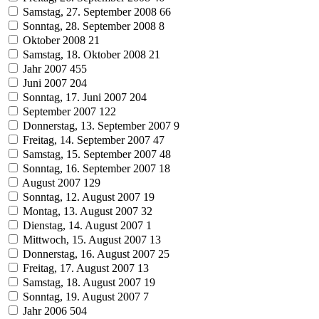
Samstag, 27. September 2008
66
Sonntag, 28. September 2008
8
Oktober 2008
21
Samstag, 18. Oktober 2008
21
Jahr 2007
455
Juni 2007
204
Sonntag, 17. Juni 2007
204
September 2007
122
Donnerstag, 13. September 2007
9
Freitag, 14. September 2007
47
Samstag, 15. September 2007
48
Sonntag, 16. September 2007
18
August 2007
129
Sonntag, 12. August 2007
19
Montag, 13. August 2007
32
Dienstag, 14. August 2007
1
Mittwoch, 15. August 2007
13
Donnerstag, 16. August 2007
25
Freitag, 17. August 2007
13
Samstag, 18. August 2007
19
Sonntag, 19. August 2007
7
Jahr 2006
504