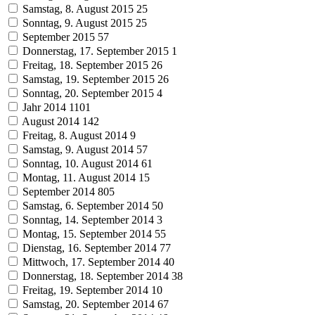
Samstag, 8. August 2015
25
Sonntag, 9. August 2015
25
September 2015
57
Donnerstag, 17. September 2015
1
Freitag, 18. September 2015
26
Samstag, 19. September 2015
26
Sonntag, 20. September 2015
4
Jahr 2014
1101
August 2014
142
Freitag, 8. August 2014
9
Samstag, 9. August 2014
57
Sonntag, 10. August 2014
61
Montag, 11. August 2014
15
September 2014
805
Samstag, 6. September 2014
50
Sonntag, 14. September 2014
3
Montag, 15. September 2014
55
Dienstag, 16. September 2014
77
Mittwoch, 17. September 2014
40
Donnerstag, 18. September 2014
38
Freitag, 19. September 2014
10
Samstag, 20. September 2014
67