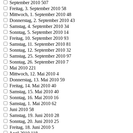
September 2010
507
Freitag, 3. September 2010
58
Mittwoch, 1. September 2010
48
Donnerstag, 2. September 2010
43
Samstag, 4. September 2010
34
Sonntag, 5. September 2010
14
Freitag, 10. September 2010
93
Samstag, 11. September 2010
81
Sonntag, 12. September 2010
32
Samstag, 25. September 2010
97
Sonntag, 26. September 2010
7
Mai 2010
221
Mittwoch, 12. Mai 2010
4
Donnerstag, 13. Mai 2010
59
Freitag, 14. Mai 2010
40
Samstag, 15. Mai 2010
40
Sonntag, 16. Mai 2010
16
Samstag, 1. Mai 2010
62
Juni 2010
58
Samstag, 19. Juni 2010
28
Sonntag, 20. Juni 2010
25
Freitag, 18. Juni 2010
5