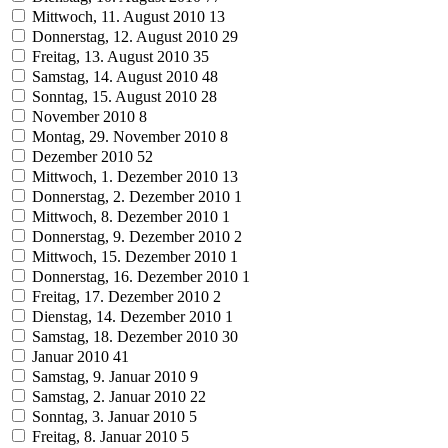
Mittwoch, 11. August 2010
13
Donnerstag, 12. August 2010
29
Freitag, 13. August 2010
35
Samstag, 14. August 2010
48
Sonntag, 15. August 2010
28
November 2010
8
Montag, 29. November 2010
8
Dezember 2010
52
Mittwoch, 1. Dezember 2010
13
Donnerstag, 2. Dezember 2010
1
Mittwoch, 8. Dezember 2010
1
Donnerstag, 9. Dezember 2010
2
Mittwoch, 15. Dezember 2010
1
Donnerstag, 16. Dezember 2010
1
Freitag, 17. Dezember 2010
2
Dienstag, 14. Dezember 2010
1
Samstag, 18. Dezember 2010
30
Januar 2010
41
Samstag, 9. Januar 2010
9
Samstag, 2. Januar 2010
22
Sonntag, 3. Januar 2010
5
Freitag, 8. Januar 2010
5