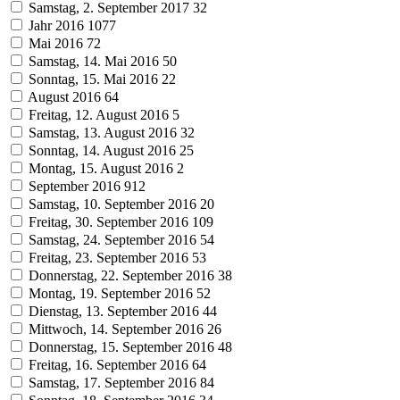
Samstag, 2. September 2017
32
Jahr 2016
1077
Mai 2016
72
Samstag, 14. Mai 2016
50
Sonntag, 15. Mai 2016
22
August 2016
64
Freitag, 12. August 2016
5
Samstag, 13. August 2016
32
Sonntag, 14. August 2016
25
Montag, 15. August 2016
2
September 2016
912
Samstag, 10. September 2016
20
Freitag, 30. September 2016
109
Samstag, 24. September 2016
54
Freitag, 23. September 2016
53
Donnerstag, 22. September 2016
38
Montag, 19. September 2016
52
Dienstag, 13. September 2016
44
Mittwoch, 14. September 2016
26
Donnerstag, 15. September 2016
48
Freitag, 16. September 2016
64
Samstag, 17. September 2016
84