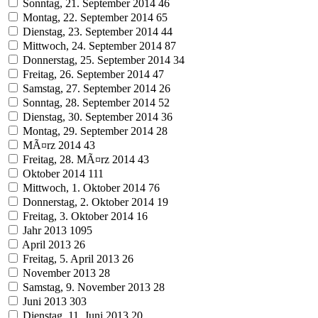
Sonntag, 21. September 2014
46
Montag, 22. September 2014
65
Dienstag, 23. September 2014
44
Mittwoch, 24. September 2014
87
Donnerstag, 25. September 2014
34
Freitag, 26. September 2014
47
Samstag, 27. September 2014
26
Sonntag, 28. September 2014
52
Dienstag, 30. September 2014
36
Montag, 29. September 2014
28
MÃ¤rz 2014
43
Freitag, 28. MÃ¤rz 2014
43
Oktober 2014
111
Mittwoch, 1. Oktober 2014
76
Donnerstag, 2. Oktober 2014
19
Freitag, 3. Oktober 2014
16
Jahr 2013
1095
April 2013
26
Freitag, 5. April 2013
26
November 2013
28
Samstag, 9. November 2013
28
Juni 2013
303
Dienstag, 11. Juni 2013
20