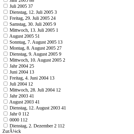
Jahr 2005
88
Juli 2005
37
Dienstag, 12. Juli 2005
3
Freitag, 29. Juli 2005
24
Samstag, 30. Juli 2005
9
Mittwoch, 13. Juli 2005
1
August 2005
51
Sonntag, 7. August 2005
13
Montag, 8. August 2005
27
Dienstag, 9. August 2005
9
Mittwoch, 10. August 2005
2
Jahr 2004
25
Juni 2004
13
Freitag, 4. Juni 2004
13
Juli 2004
12
Mittwoch, 28. Juli 2004
12
Jahr 2003
41
August 2003
41
Dienstag, 12. August 2003
41
Jahr 0
112
0000
112
Dienstag, 2. Dezember 2
112
ZurÃ¼ck