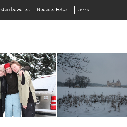
sten bewertet
Neueste Fotos