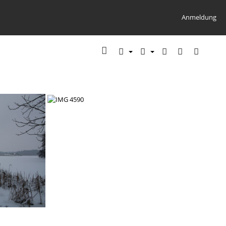
Anmeldung