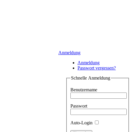
Anmeldung
Anmeldung
Passwort vergessen?
Schnelle Anmeldung
Benutzername
Passwort
Auto-Login