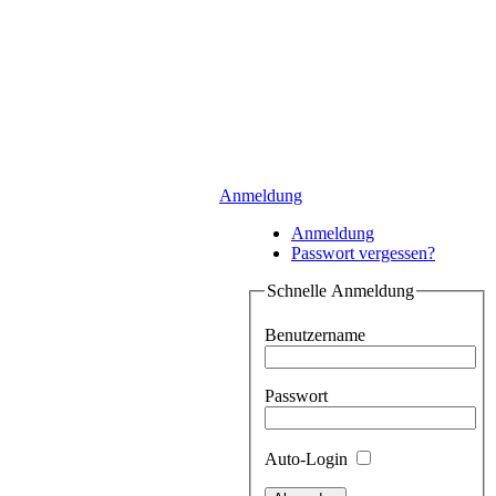
Anmeldung
Anmeldung
Passwort vergessen?
Schnelle Anmeldung
Benutzername
Passwort
Auto-Login