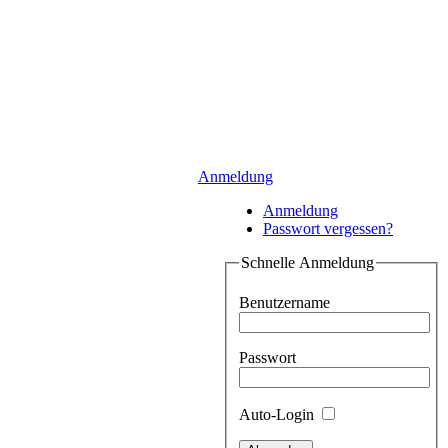
Anmeldung
Anmeldung
Passwort vergessen?
Schnelle Anmeldung
Benutzername
Passwort
Auto-Login