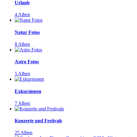
Urlaub
4 Alben
Natur Fotos
8 Alben
Astro Fotos
5 Alben
Exkursionen
7 Alben
Konzerte und Festivals
25 Alben