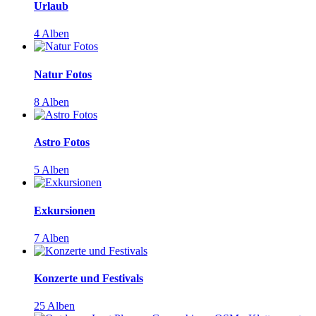
Urlaub
4 Alben
Natur Fotos
8 Alben
Astro Fotos
5 Alben
Exkursionen
7 Alben
Konzerte und Festivals
25 Alben