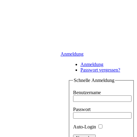
Anmeldung
Anmeldung
Passwort vergessen?
Schnelle Anmeldung
Benutzername
Passwort
Auto-Login