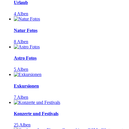
Urlaub
4 Alben
Natur Fotos
8 Alben
Astro Fotos
5 Alben
Exkursionen
7 Alben
Konzerte und Festivals
25 Alben