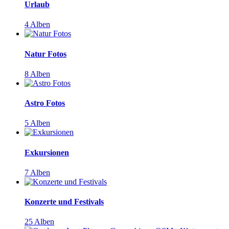
Urlaub
4 Alben
Natur Fotos
8 Alben
Astro Fotos
5 Alben
Exkursionen
7 Alben
Konzerte und Festivals
25 Alben