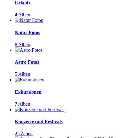
Urlaub
4 Alben
Natur Fotos
8 Alben
Astro Fotos
5 Alben
Exkursionen
7 Alben
Konzerte und Festivals
25 Alben