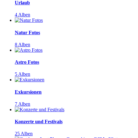
Urlaub
4 Alben
Natur Fotos
8 Alben
Astro Fotos
5 Alben
Exkursionen
7 Alben
Konzerte und Festivals
25 Alben